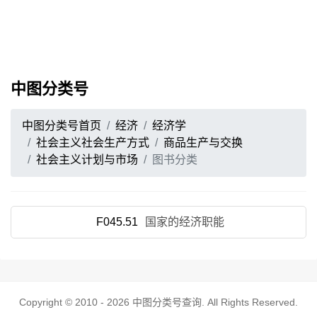
中图分类号
中图分类号首页
经济
经济学
社会主义社会生产方式
商品生产与交换
社会主义计划与市场
图书分类
F045.51
国家的经济职能
Copyright © 2010 - 2026
中图分类号查询
. All Rights Reserved.