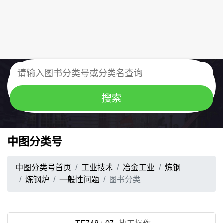
中图分类号
中图分类号首页
工业技术
冶金工业
炼钢
炼钢炉
一般性问题
图书分类