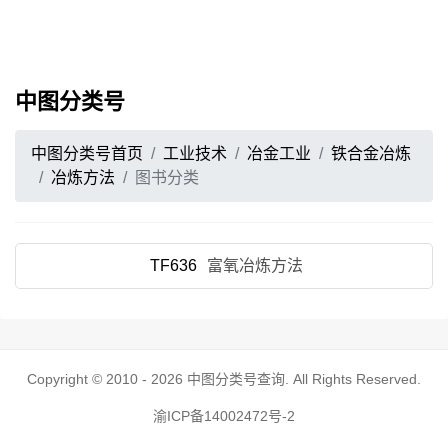
中图分类号
中图分类号首页
工业技术
冶金工业
铁合金冶炼
冶炼方法
图书分类
TF636
富氧冶炼方法
Copyright © 2010 - 2026
中图分类号查询
. All Rights Reserved.
渝ICP备14002472号-2