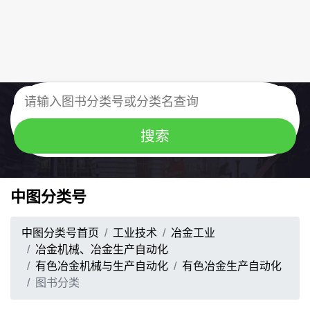
中图分类号
中图分类号首页
工业技术
冶金工业
冶金机械、冶金生产自动化
有色冶金机械与生产自动化
有色冶金生产自动化
图书分类