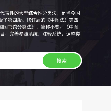
代表性的大型综合性分类法，是当今国
出版了第四版。修订后的《中图法》第四
中国图书馆分类法》，简称不变。《中图
目，完善参照系统、注释系统，调整类