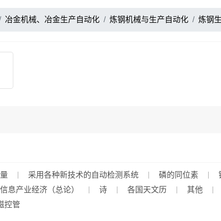
冶金机械、冶金生产自动化
炼钢机械与生产自动化
炼钢
量
采用各种新技术的自动检测系统
磷的同位素
信息产业经济（总论）
诗
各国天文历
其他
磁控管