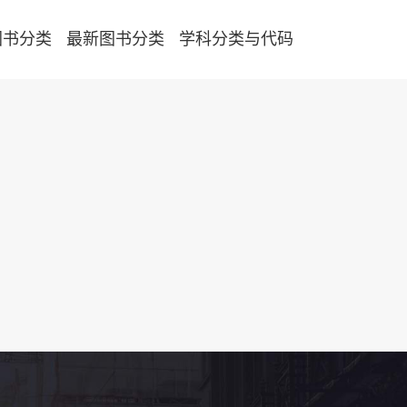
图书分类
最新图书分类
学科分类与代码