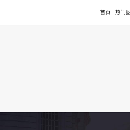
首页
热门