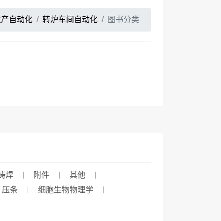
生产自动化
转炉车间自动化
图书分类
铸焊
附件
其他
压条
细胞生物物理学