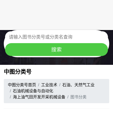
中图分类号
中图分类号首页
工业技术
石油、天然气工业
石油机械设备与自动化
海上油气田开发开采机械设备
图书分类