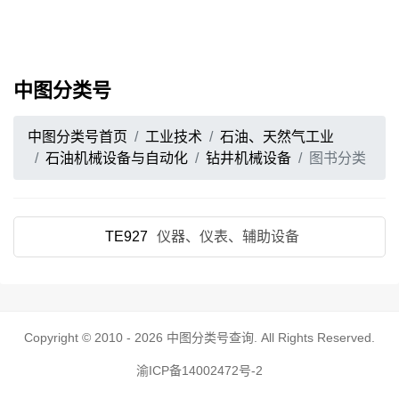
中图分类号
中图分类号首页
工业技术
石油、天然气工业
石油机械设备与自动化
钻井机械设备
图书分类
TE927
仪器、仪表、辅助设备
Copyright © 2010 - 2026
中图分类号查询
. All Rights Reserved.
渝ICP备14002472号-2