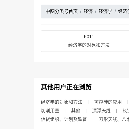
中图分类号首页
经济
经济学
经济
F011
经济学的对象和方法
其他用户正在浏览
经济学的对象和方法
可控硅的应用
切削用量
其他
漂浮天线
灰
信贷组织、计划及监督
刀形天线、八