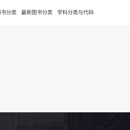
图书分类
最新图书分类
学科分类与代码