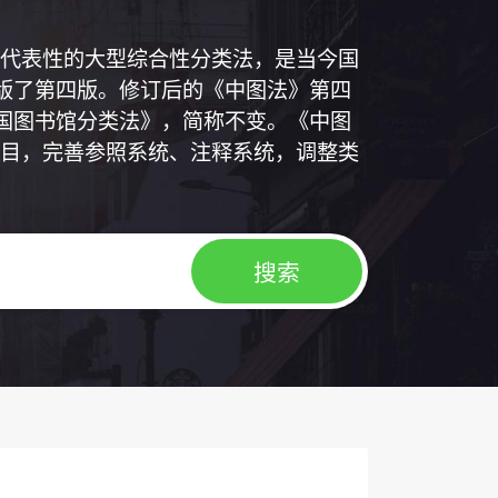
代表性的大型综合性分类法，是当今国
出版了第四版。修订后的《中图法》第四
中国图书馆分类法》，简称不变。《中图
目，完善参照系统、注释系统，调整类