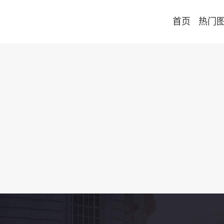
首页
热门