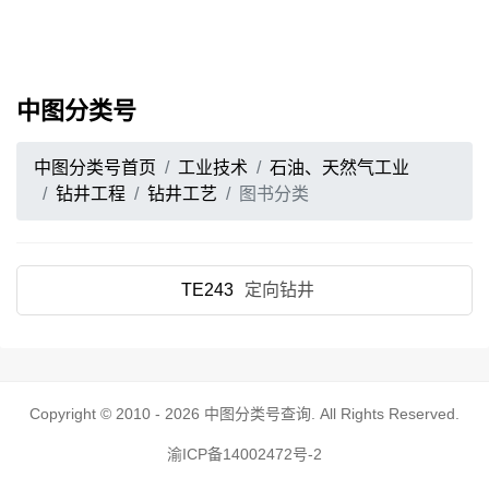
中图分类号
中图分类号首页
工业技术
石油、天然气工业
钻井工程
钻井工艺
图书分类
TE243
定向钻井
Copyright © 2010 - 2026
中图分类号查询
. All Rights Reserved.
渝ICP备14002472号-2