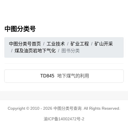
中图分类号
中图分类号首页
工业技术
矿业工程
矿山开采
煤及油页岩地下气化
图书分类
TD845
地下煤气的利用
Copyright © 2010 - 2026
中图分类号查询
. All Rights Reserved.
渝ICP备14002472号-2