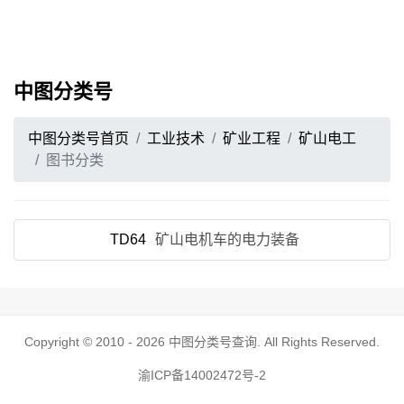
中图分类号
中图分类号首页
工业技术
矿业工程
矿山电工
图书分类
TD64
矿山电机车的电力装备
Copyright © 2010 - 2026
中图分类号查询
. All Rights Reserved.
渝ICP备14002472号-2