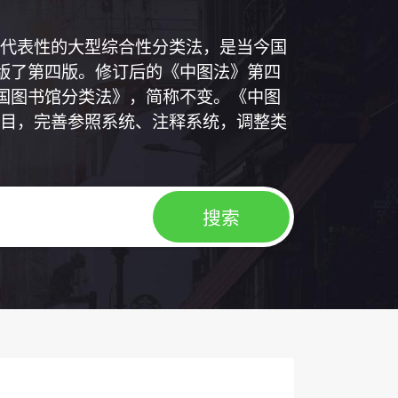
代表性的大型综合性分类法，是当今国
出版了第四版。修订后的《中图法》第四
中国图书馆分类法》，简称不变。《中图
目，完善参照系统、注释系统，调整类