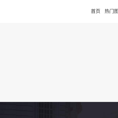
首页
热门