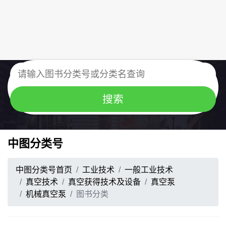
中图分类号
中图分类号首页
工业技术
一般工业技术
真空技术
真空获得技术及设备
真空泵
机械真空泵
图书分类