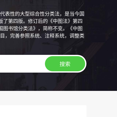
代表性的大型综合性分类法，是当今国
出版了第四版。修订后的《中图法》第四
中国图书馆分类法》，简称不变。《中图
目，完善参照系统、注释系统，调整类