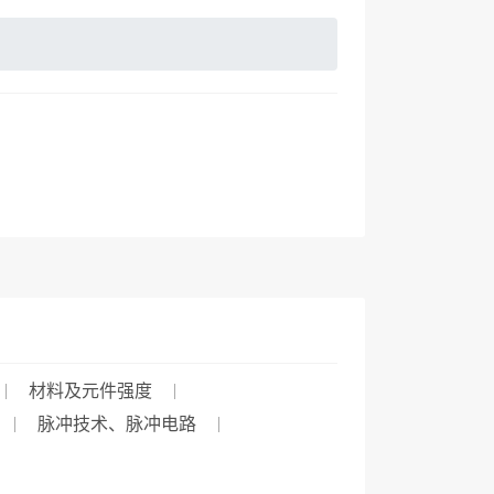
材料及元件强度
脉冲技术、脉冲电路