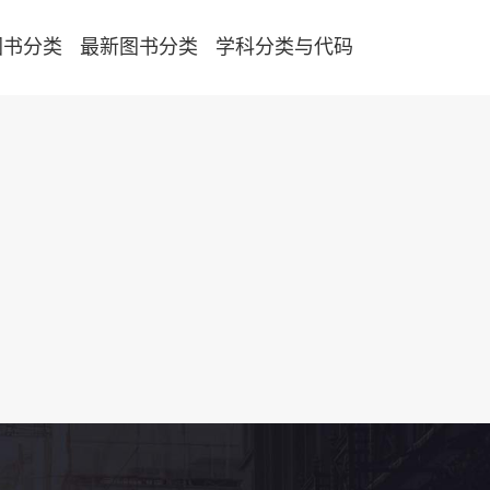
图书分类
最新图书分类
学科分类与代码