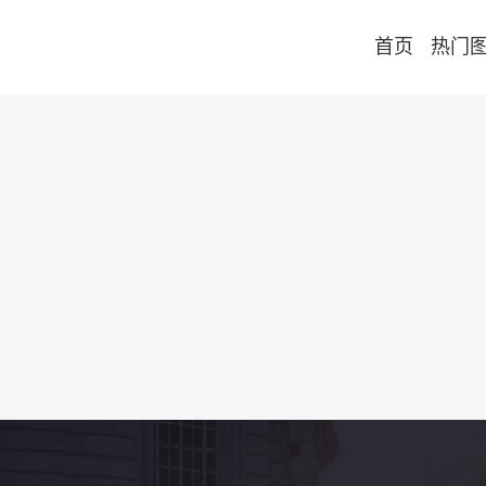
首页
热门