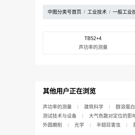
中图分类号首页
工业技术
一般工业
TB52+4
声功率的测量
其他用户正在浏览
声功率的测量
建筑科学
醇溶蛋白
测试技术与设备
大气色散对定位的影
外圆磨削
光学
半翅目害虫