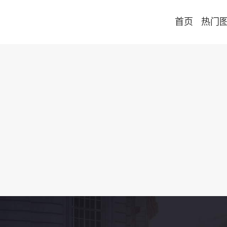
首页
热门