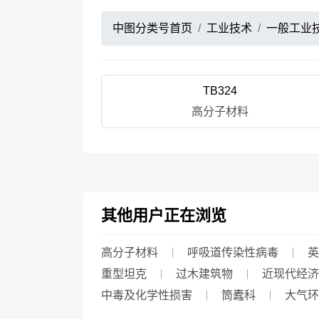
中图分类号首页
工业技术
一般工业
TB324
高分子材料
其他用户正在浏览
高分子材料
呼吸道传染性病毒
英
重型坦克
过木建筑物
近现代经济
中毒及化学性损害
筒蠹科
大气环