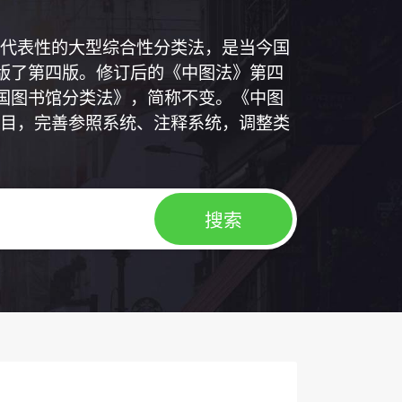
代表性的大型综合性分类法，是当今国
出版了第四版。修订后的《中图法》第四
中国图书馆分类法》，简称不变。《中图
目，完善参照系统、注释系统，调整类