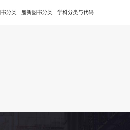
图书分类
最新图书分类
学科分类与代码