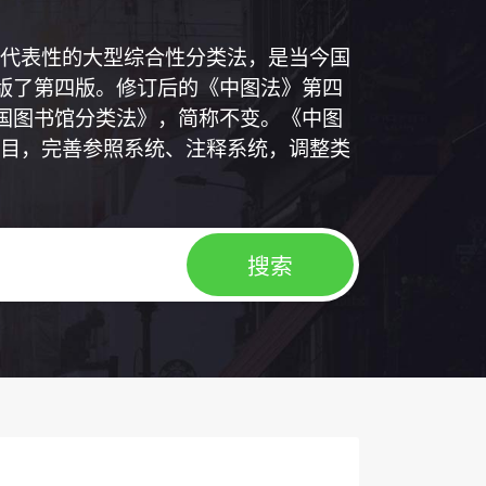
代表性的大型综合性分类法，是当今国
出版了第四版。修订后的《中图法》第四
中国图书馆分类法》，简称不变。《中图
目，完善参照系统、注释系统，调整类