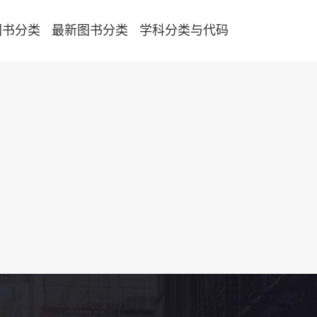
图书分类
最新图书分类
学科分类与代码