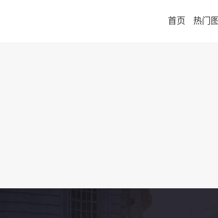
首页
热门