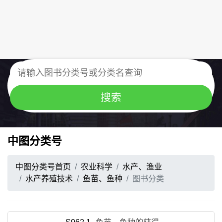
中图分类号
中图分类号首页
农业科学
水产、渔业
水产养殖技术
鱼苗、鱼种
图书分类