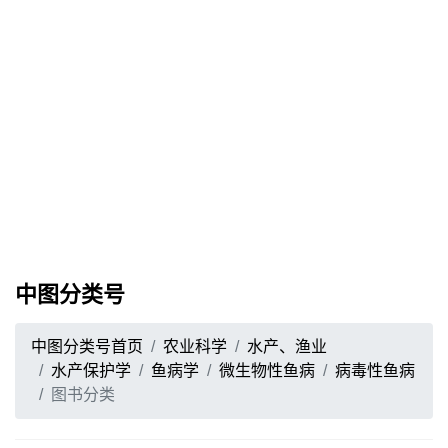
中图分类号
中图分类号首页
农业科学
水产、渔业
水产保护学
鱼病学
微生物性鱼病
病毒性鱼病
图书分类