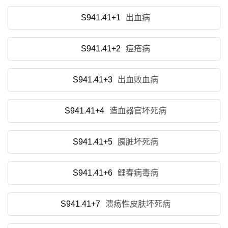
S941.41+1
出血病
S941.41+2
痘疮病
S941.41+3
出血败血病
S941.41+4
造血器官坏死病
S941.41+5
胰脏坏死病
S941.41+6
鲤春病毒病
S941.41+7
溃疡性皮肤坏死病