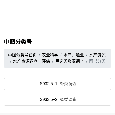
中图分类号
中图分类号首页
农业科学
水产、渔业
水产资源
水产资源调查与评估
甲壳类资源调查
图书分类
S932.5+1
虾类调查
S932.5+2
蟹类调查