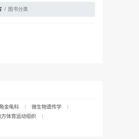
害
图书分类
角金龟科
微生物遗传学
地方体育运动组织