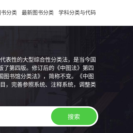
图书分类
最新图书分类
学科分类与代码
代表性的大型综合性分类法，是当今国
出版了第四版。修订后的《中图法》第四
中国图书馆分类法》，简称不变。《中图
目，完善参照系统、注释系统，调整类