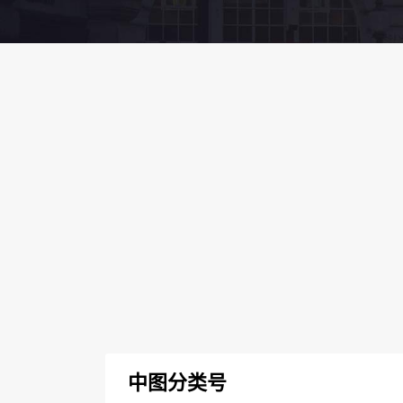
中图分类号