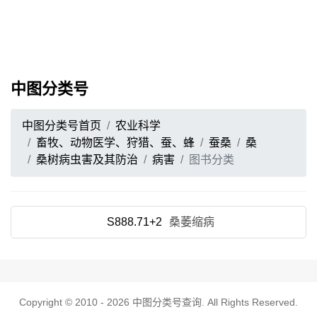
中图分类号
中图分类号首页
农业科学
畜牧、动物医学、狩猎、蚕、蜂
蚕桑
桑
桑树病虫害及其防治
病害
图书分类
S888.71+2
桑萎缩病
Copyright © 2010 - 2026
中图分类号查询
. All Rights Reserved.