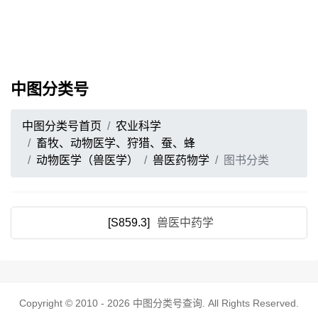
中图分类号
中图分类号首页
农业科学
畜牧、动物医学、狩猎、蚕、蜂
动物医学（兽医学）
兽医药物学
图书分类
[S859.3]
兽医中药学
Copyright © 2010 - 2026
中图分类号查询
. All Rights Reserved.