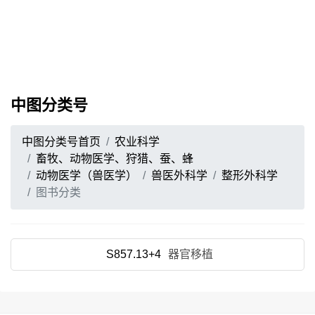
中图分类号
中图分类号首页
农业科学
畜牧、动物医学、狩猎、蚕、蜂
动物医学（兽医学）
兽医外科学
整形外科学
图书分类
S857.13+4
器官移植