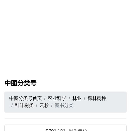
中图分类号
中图分类号首页
农业科学
林业
森林树种
针叶树类
云杉
图书分类