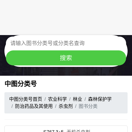
中图分类号
中图分类号首页
农业科学
林业
森林保护学
防治药品及其使用
杀虫剂
图书分类