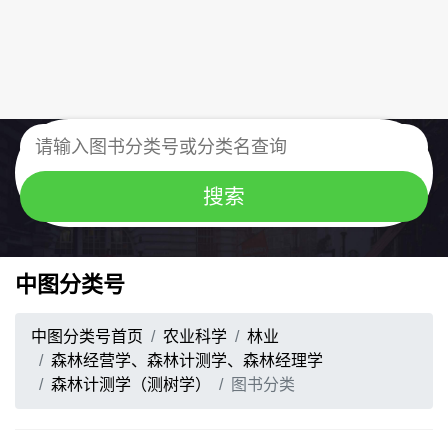
中图分类号
中图分类号首页
农业科学
林业
森林经营学、森林计测学、森林经理学
森林计测学（测树学）
图书分类