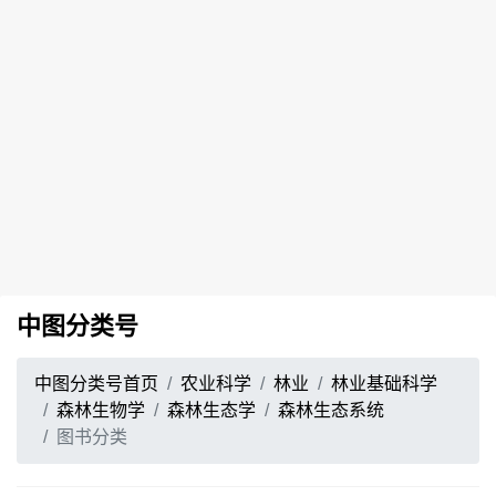
中图分类号
中图分类号首页
农业科学
林业
林业基础科学
森林生物学
森林生态学
森林生态系统
图书分类