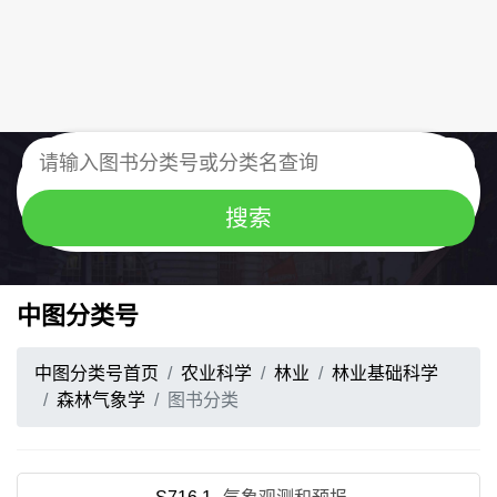
中图分类号
中图分类号首页
农业科学
林业
林业基础科学
森林气象学
图书分类