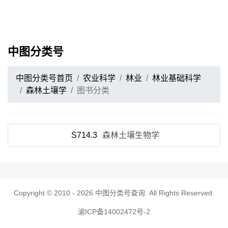
中图分类号
中图分类号首页
农业科学
林业
林业基础科学
森林土壤学
图书分类
S714.3
森林土壤生物学
Copyright © 2010 - 2026
中图分类号查询
. All Rights Reserved.
渝ICP备14002472号-2