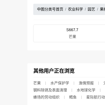
中图分类号首页
农业科学
园艺
果
S667.7
芒果
其他用户正在浏览
芒果
水产保护学
渔情预报
钢料除锈及表面清理
水地球化学
蜂场的劳动组织
鳕鱼
星际航行动