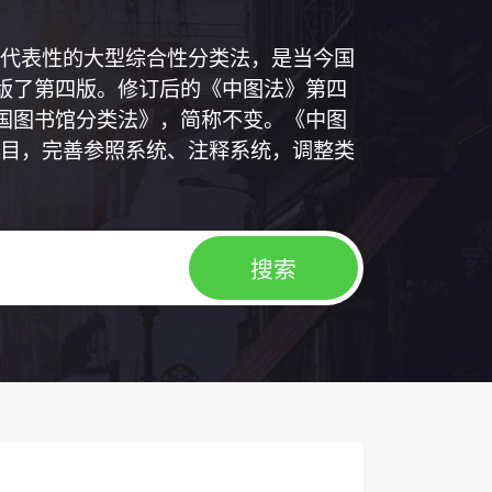
代表性的大型综合性分类法，是当今国
出版了第四版。修订后的《中图法》第四
中国图书馆分类法》，简称不变。《中图
目，完善参照系统、注释系统，调整类