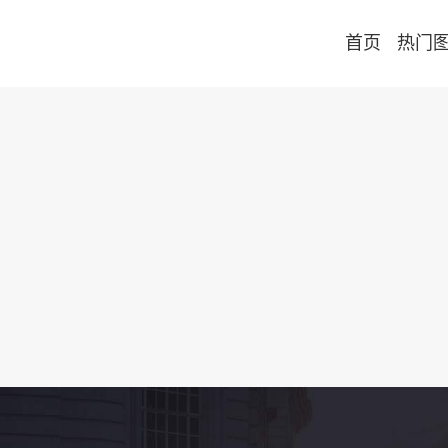
首页
热门