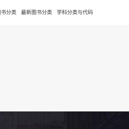
图书分类
最新图书分类
学科分类与代码