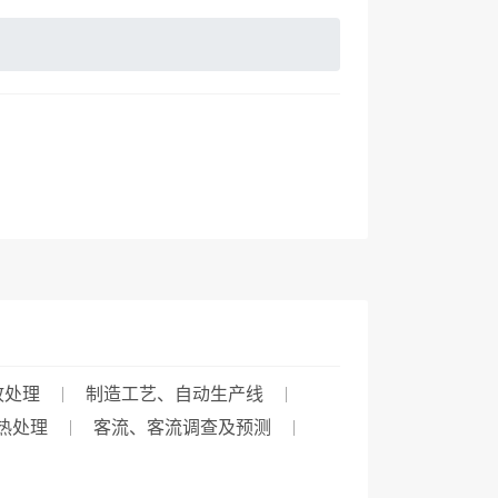
故处理
制造工艺、自动生产线
热处理
客流、客流调查及预测