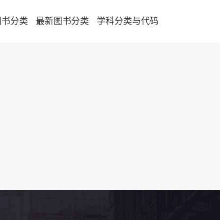
图书分类
最新图书分类
学科分类与代码