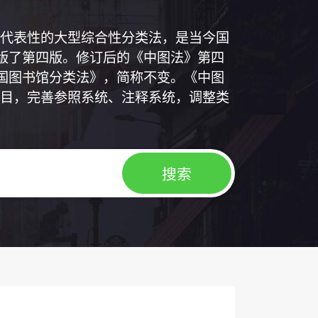
代表性的大型综合性分类法，是当今国
出版了第四版。修订后的《中图法》第四
中国图书馆分类法》，简称不变。《中图
目，完善参照系统、注释系统，调整类