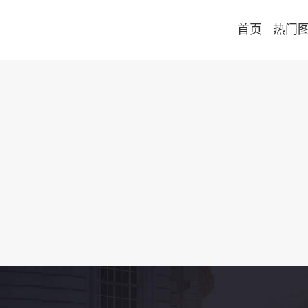
首页
热门