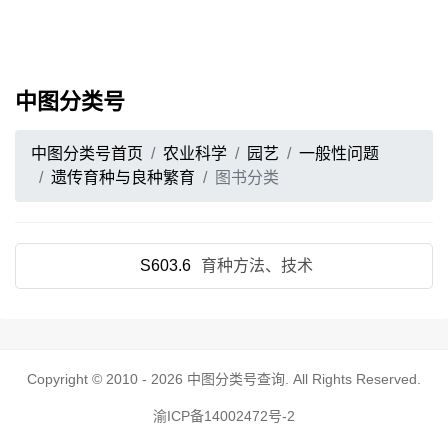
中图分类号
中图分类号首页
农业科学
园艺
一般性问题
遗传育种与良种繁育
图书分类
S603.6
育种方法、技术
Copyright © 2010 - 2026
中图分类号查询
. All Rights Reserved.
渝ICP备14002472号-2