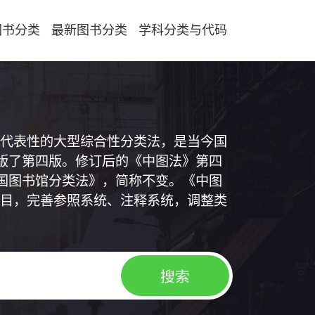
图书分类
最新图书分类
学科分类与代码
代表性的大型综合性分类法，是当今国
出版了第四版。修订后的《中图法》第四
中国图书馆分类法》，简称不变。《中图
目，完善参照系统、注释系统，调整类