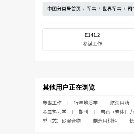
中图分类号首页
军事
世界军事
司
E141.2
参谋工作
其他用户正在浏览
参谋工作
行星地质学
航海用药
金属热力学
期刊
岩石（岩体）力
型（芯）砂混合物
制造用材料
长