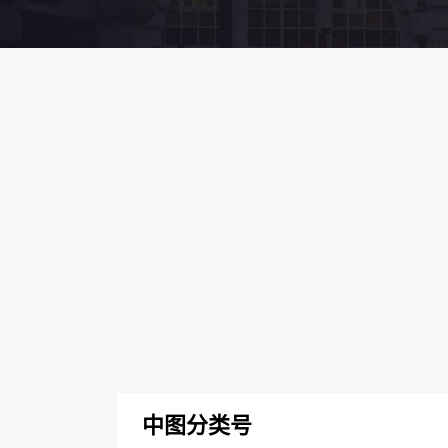
中图分类号