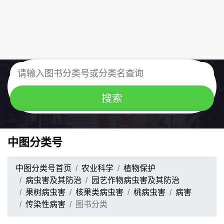
中图分类号
中图分类号首页
农业科学
植物保护
病虫害及其防治
园艺作物病虫害及其防治
果树病虫害
核果类病虫害
桃病虫害
病害
传染性病害
图书分类