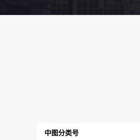
中图分类号