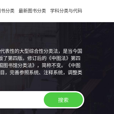
图书分类
最新图书分类
学科分类与代码
代表性的大型综合性分类法，是当今国
出版了第四版。修订后的《中图法》第四
中国图书馆分类法》，简称不变。《中图
目，完善参照系统、注释系统，调整类