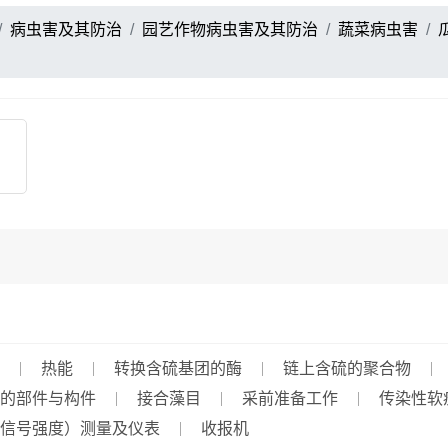
病虫害及其防治
园艺作物病虫害及其防治
蔬菜病虫害
热能
转换含硫基团的酶
链上含硫的聚合物
的部件与构件
接合藻目
采前准备工作
传染性软
信号强度）测量及仪表
收报机