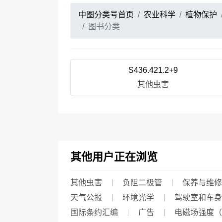
中图分类号首页
农业科学
植物保护
图书分类
S436.421.2+9
其他虫害
其他用户正在浏览
其他虫害
负阻二极管
保养与维修
天气公报
环境光学
驾驶室和车身
国际条约汇编
广告
电磁场强度（