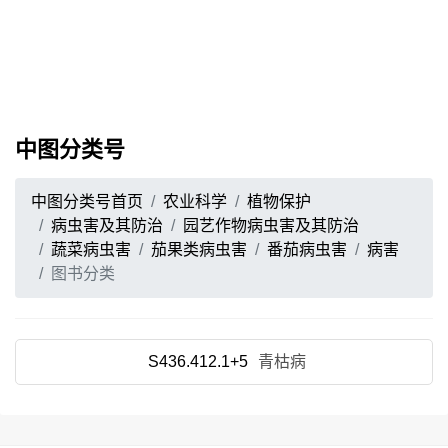
中图分类号
中图分类号首页
农业科学
植物保护
病虫害及其防治
园艺作物病虫害及其防治
蔬菜病虫害
茄果类病虫害
番茄病虫害
病害
图书分类
S436.412.1+5
青枯病