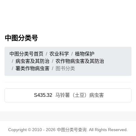
中图分类号
中图分类号首页
农业科学
植物保护
病虫害及其防治
农作物病虫害及其防治
薯类作物病虫害
图书分类
S435.32
马铃薯（土豆）病虫害
Copyright © 2010 - 2026
中图分类号查询
. All Rights Reserved.