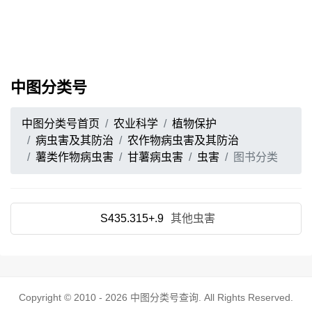
中图分类号
中图分类号首页
农业科学
植物保护
病虫害及其防治
农作物病虫害及其防治
薯类作物病虫害
甘薯病虫害
虫害
图书分类
S435.315+.9
其他虫害
Copyright © 2010 - 2026
中图分类号查询
. All Rights Reserved.