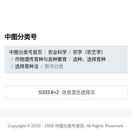
中图分类号
中图分类号首页
农业科学
农学（农艺学）
作物遗传育种与良种繁育
选种、选择育种
选择育种法
图书分类
S333.6+2
改良混合选择法
Copyright © 2010 - 2026
中图分类号查询
. All Rights Reserved.