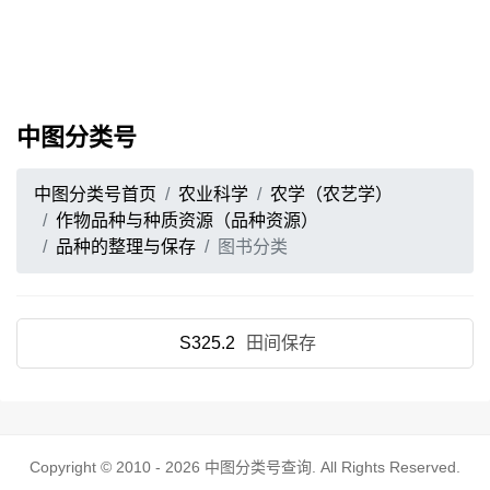
中图分类号
中图分类号首页
农业科学
农学（农艺学）
作物品种与种质资源（品种资源）
品种的整理与保存
图书分类
S325.2
田间保存
Copyright © 2010 - 2026
中图分类号查询
. All Rights Reserved.