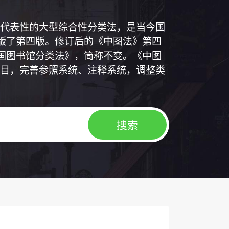
代表性的大型综合性分类法，是当今国
出版了第四版。修订后的《中图法》第四
中国图书馆分类法》，简称不变。《中图
目，完善参照系统、注释系统，调整类