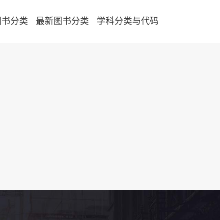
图书分类
最新图书分类
学科分类与代码