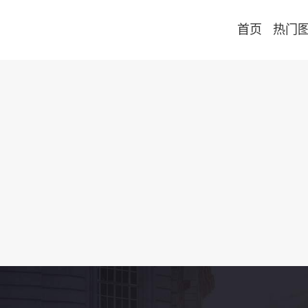
首页
热门