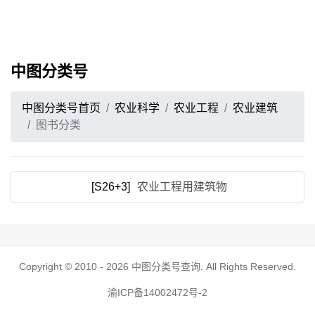
中图分类号
中图分类号首页
农业科学
农业工程
农业建筑
图书分类
[S26+3]
农业工程用建筑物
Copyright © 2010 - 2026
中图分类号查询
. All Rights Reserved.
渝ICP备14002472号-2