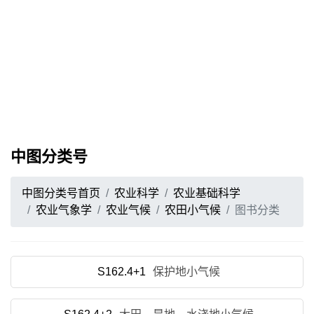
中图分类号
中图分类号首页
农业科学
农业基础科学
农业气象学
农业气候
农田小气候
图书分类
S162.4+1
保护地小气候