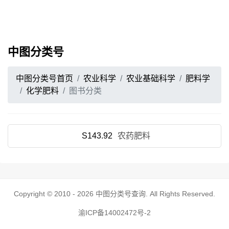
中图分类号
中图分类号首页
农业科学
农业基础科学
肥料学
化学肥料
图书分类
S143.92
农药肥料
Copyright © 2010 - 2026
中图分类号查询
. All Rights Reserved.
渝ICP备14002472号-2