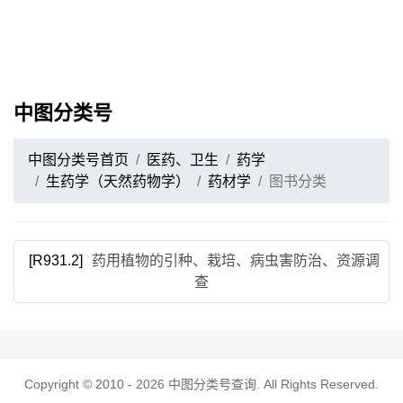
中图分类号
中图分类号首页
医药、卫生
药学
生药学（天然药物学）
药材学
图书分类
[R931.2]
药用植物的引种、栽培、病虫害防治、资源调
查
Copyright © 2010 - 2026
中图分类号查询
. All Rights Reserved.