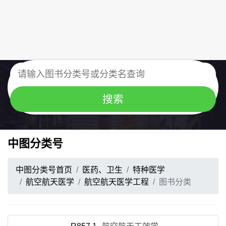
中图分类号
中图分类号首页
医药、卫生
特种医学
航空航天医学
航空航天医学工程
图书分类