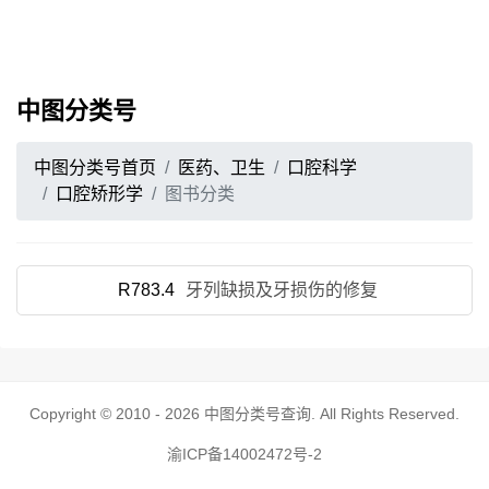
中图分类号
中图分类号首页
医药、卫生
口腔科学
口腔矫形学
图书分类
R783.4
牙列缺损及牙损伤的修复
Copyright © 2010 - 2026
中图分类号查询
. All Rights Reserved.
渝ICP备14002472号-2