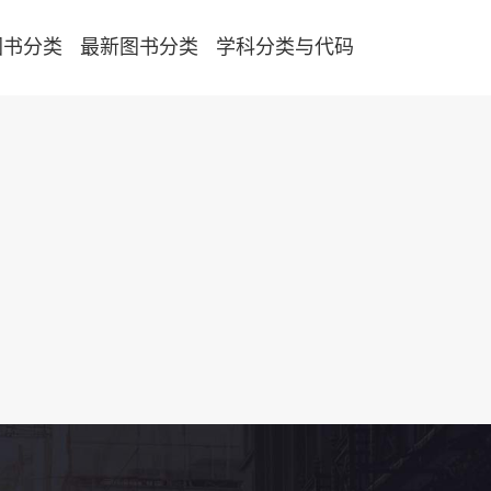
图书分类
最新图书分类
学科分类与代码