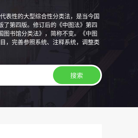
代表性的大型综合性分类法，是当今国
出版了第四版。修订后的《中图法》第四
中国图书馆分类法》，简称不变。《中图
目，完善参照系统、注释系统，调整类