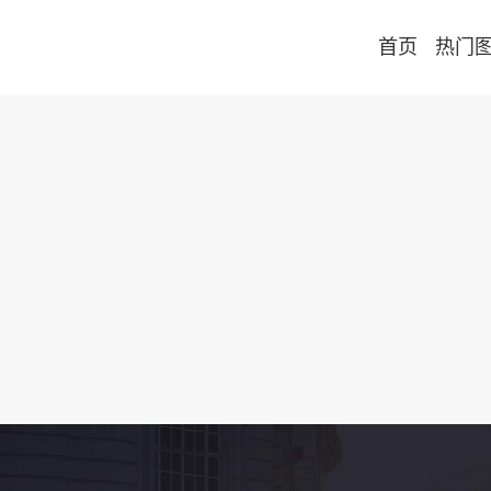
首页
热门