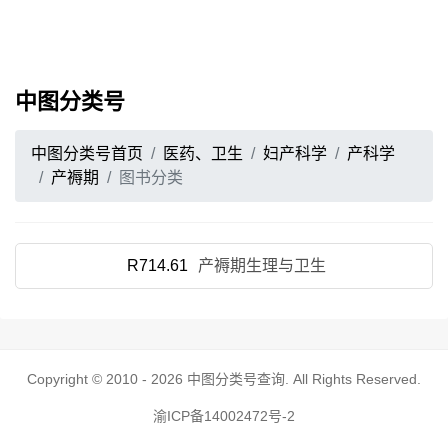
中图分类号
中图分类号首页
医药、卫生
妇产科学
产科学
产褥期
图书分类
R714.61
产褥期生理与卫生
Copyright © 2010 - 2026
中图分类号查询
. All Rights Reserved.
渝ICP备14002472号-2