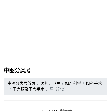
中图分类号
中图分类号首页
医药、卫生
妇产科学
妇科手术
子宫颈及子宫手术
图书分类